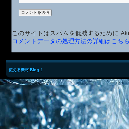
このサイトはスパムを低減するために Aki
コメントデータの処理方法の詳細はこち
使える機材 Blog！