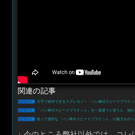
関連の記事
片手で操作できるスグレモノ！「パン棒付スピードブラケット
「パン棒付スピードブラケット」を一度使うと使うと、他の
使って便利な「パン棒付スピードブラケット」の魅力をのべ
↓ 今のところ弊社以外では、コレ