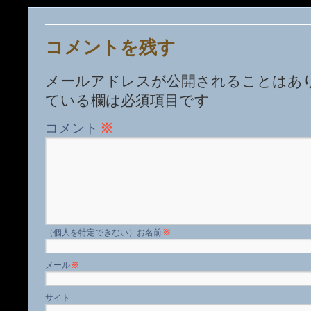
コメントを残す
メールアドレスが公開されることはあ
ている欄は必須項目です
コメント
※
名前
※
メール
※
サイト