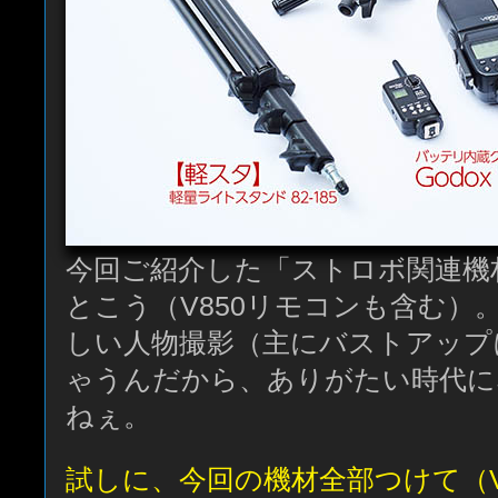
今回ご紹介した「ストロボ関連機
とこう（V850リモコンも含む）
しい人物撮影（主にバストアップ
ゃうんだから、ありがたい時代に
ねぇ。
試しに、今回の機材全部つけて（V