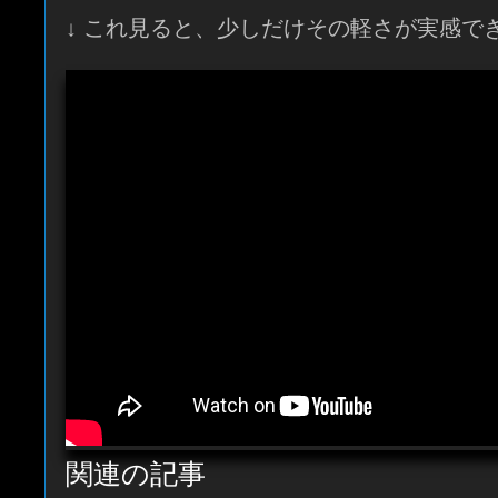
↓ これ見ると、少しだけその軽さが実感でき
関連の記事