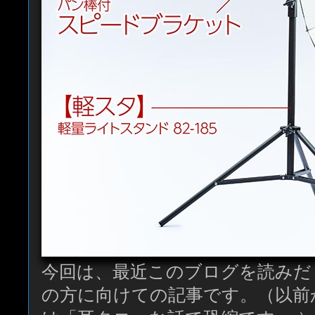
今回は、最近このブログを読みだ
の方に向けての記事です。（以前