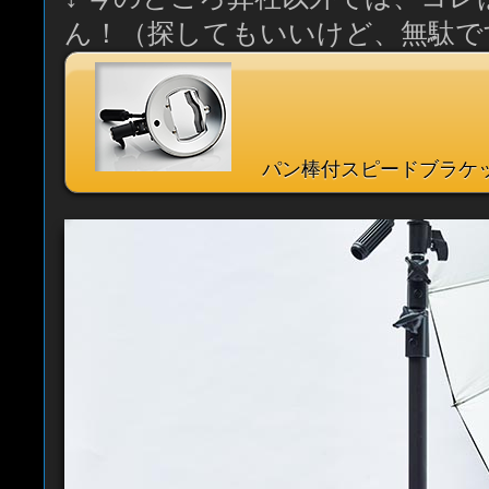
ん！（探してもいいけど、無駄です
パン棒付スピードブラケ