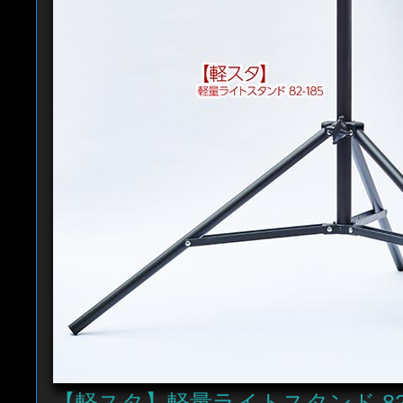
【軽スタ】軽量ライトスタンド 82-