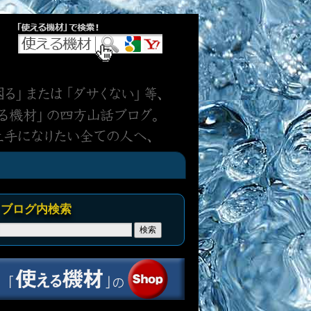
ブログ内検索