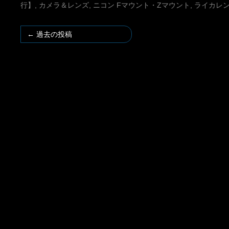
行】
,
カメラ＆レンズ
,
ニコン Fマウント・Zマウント
,
ライカレ
←
過去の投稿