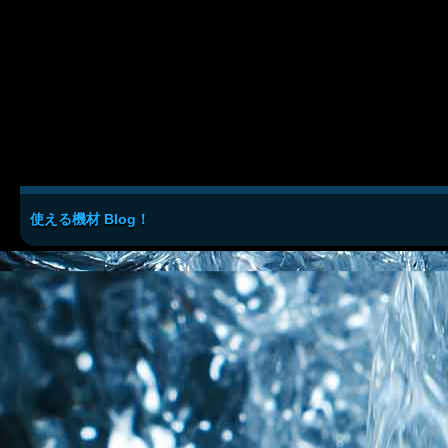
使える機材 Blog！