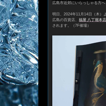
広島市近郊にいらっしゃる方へ
明日、2024年11月14日（木）
広島の百貨店、
福屋 八丁堀本
されます。（7F催場）