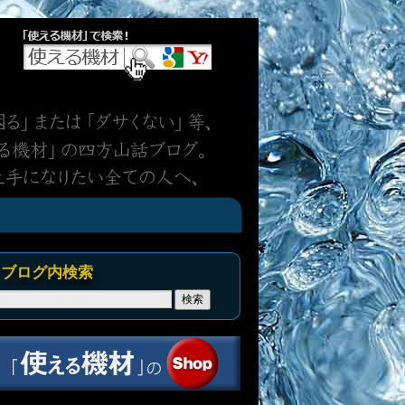
ブログ内検索