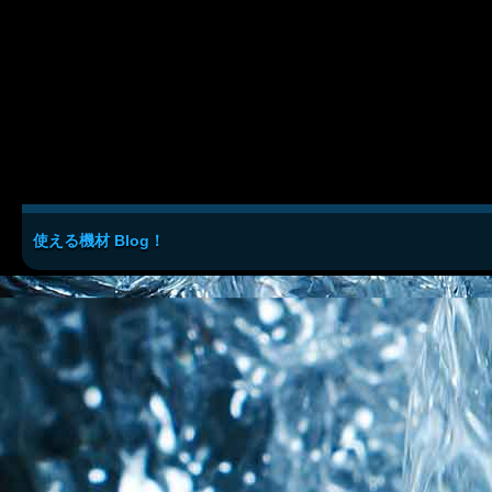
使える機材 Blog！