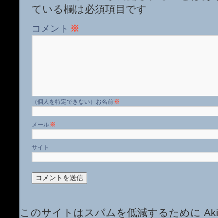
ている欄は必須項目です
コメント
※
名前
※
メール
※
サイト
このサイトはスパムを低減するために Aki