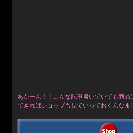
あかーん！！こんな記事書いていても商品
できればショップも見ていっておくんなま