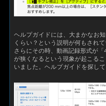
ヘルプガイドには、大まかなお知
くらい？という説明が何もされて
さらにその時、動画記録形式が「4
が狭くなるという現象が起こるこ
いました。ヘルプガイドを探して