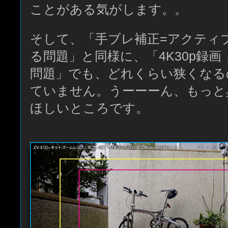
ことがある気がします。。
そして、「手ブレ補正=アクティブ
る問題」と同様に、「4K30p録画
問題」でも、どれくらい狭くなる
ていません。うーーーん、もっと
ほしいところです。