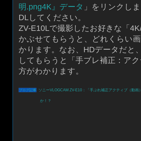
明.png4K』データ
」をリンクしま
DLしてください。
ZV-E10Lで撮影したお好きな「4K
かぶせてもらうと、どれくらい画
かります。なお、HDデータだと、
してもらうと「手ブレ補正：アク
方がわかります。
ソニーVLOGCAM ZV-E10：「手ぶれ補正アクティブ（
か！？