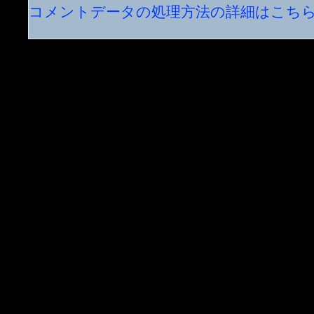
コメントデータの処理方法の詳細はこち