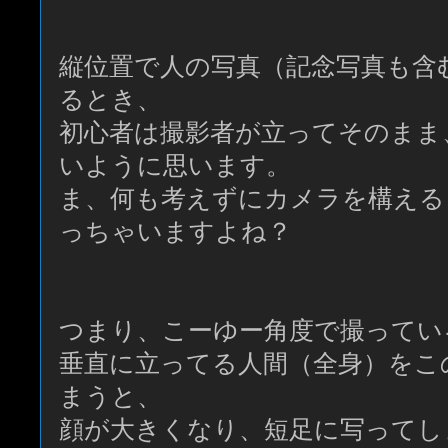
縦位置で人の写真（記念写真も含
るとき、
初心者は撮影者が立ってそのまま
いように思います。
ま、何も考えずにカメラを構える
っちゃいますよね？
つまり、こーゆー角度で撮ってい
垂直に立ってる人間（全身）をこ
まうと、
顔が大きくなり、短足に写ってし