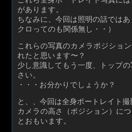
があります。
ちなみに、今回は照明の話ではあ
クロってのも関係無し・・）
これらの写真のカメラポジション
れたと思います〜？
少し意識してもう一度、トップの
さい。
・・・お分かりでしょうか？
と、、今回は全身ポートレイト撮
カメラの高さ（ポジション）につ
とおもいます。