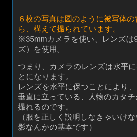
６枚の写真は図のように被写体の
ら、構えて撮られています。
※35mmカメラを使い、レンズは
ズ）を使用。
つまり、カメラのレンズは水平に
とになります。
レンズを水平に保つことにより、
垂直に立っている、人物のカタチ
撮れるのです。
（服を正しく説明しなきゃいけな
影なんかの基本です）