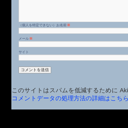
名前
※
メール
※
サイト
このサイトはスパムを低減するために Aki
コメントデータの処理方法の詳細はこち