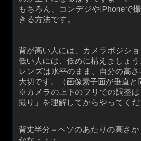
もちろん、コンデジやiPhone
きる方法です。
背が高い人には、カメラポジショ
低い人には、低めに構えましょう
レンズは水平のまま、自分の高さ
大切です。（画像素子面が垂直と
※カメラの上下のフリでの調整は
撮り」を理解してからやってくだ
背丈半分＝ヘソのあたりの高さか
かな・・・。