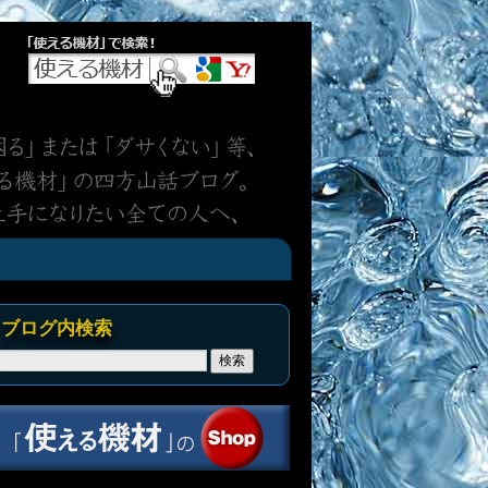
ブログ内検索