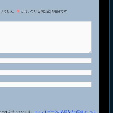
りません。
※
が付いている欄は必須項目です
smet を使っています。
コメントデータの処理方法の詳細はこちら