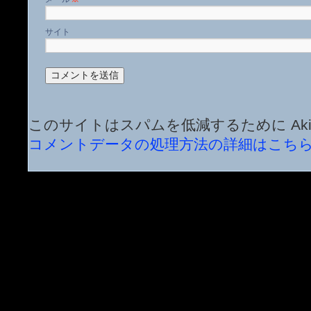
サイト
このサイトはスパムを低減するために Aki
コメントデータの処理方法の詳細はこち