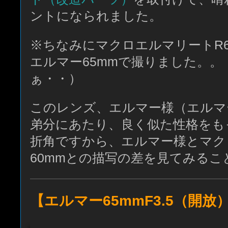
ントになられました。
※ちなみにマクロエルマリートR6
エルマー65mmで撮りました。
ぁ・・）
このレンズ、エルマー様（エルマー6
弟分にあたり、良く似た性格をも
折角ですから、エルマー様とマク
60mmとの描写の差を見てみる
【エルマー65mmF3.5（開放