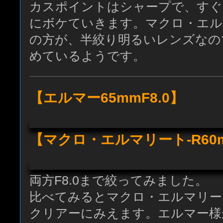
カスポイントはシャープで、すぐ
にボケていきます。マクロ・エルマ
の方が、半絞り明るいレンズなの
めているようです。
【エルマー65mmF8.0】
【マクロ・エルマリート-R60m
両方F8.0まで絞ってみました。
比べてみるとマクロ・エルマリート
クリアーにみえます。エルマー様