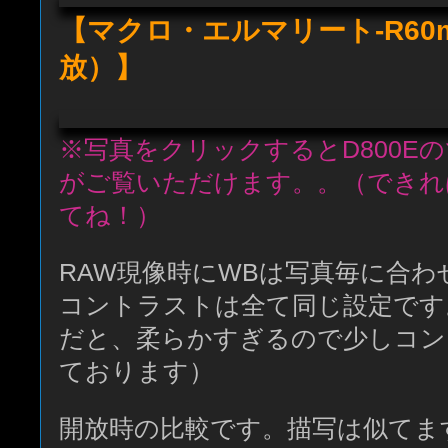
【マクロ・エルマリート-R60m
放）】
※写真をクリックするとD800E
がご覧いただけます。。（できれ
てね！）
RAW現像時にWBは写真毎に合
コントラストは全て同じ設定です
だと、柔らかすぎるので少しコン
ております）
開放時の比較です。描写は似てま