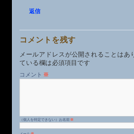
返信
コメントを残す
メールアドレスが公開されることはあ
ている欄は必須項目です
コメント
※
名前
※
メール
※