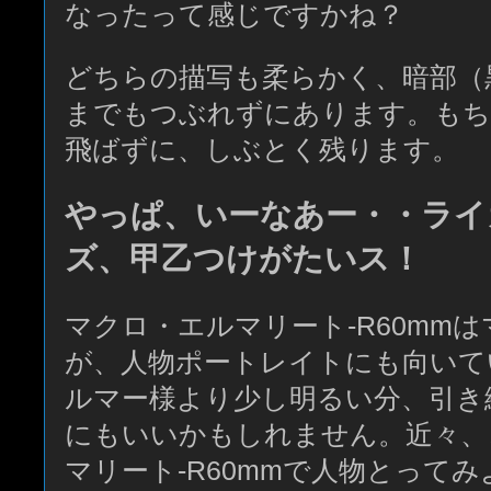
なったって感じですかね？
どちらの描写も柔らかく、暗部（
までもつぶれずにあります。も
飛ばずに、しぶとく残ります。
やっぱ、いーなあー・・ライ
ズ、甲乙つけがたいス！
マクロ・エルマリート-R60mm
が、人物ポートレイトにも向いて
ルマー様より少し明るい分、引き
にもいいかもしれません。近々、
マリート-R60mmで人物とって