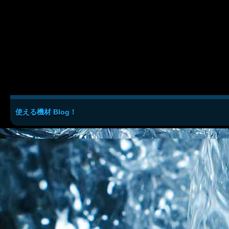
使える機材 Blog！