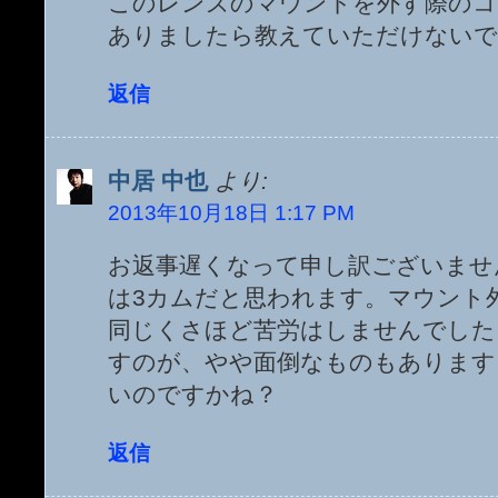
このレンズのマウントを外す際のコ
ありましたら教えていただけないで
返信
中居 中也
より:
2013年10月18日 1:17 PM
お返事遅くなって申し訳ございませ
は3カムだと思われます。マウント
同じくさほど苦労はしませんでした
すのが、やや面倒なものもあります
いのですかね？
返信