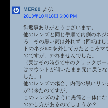
MER60
より:
2013年10月18日 6:00 PM
御返事ありがとうございます。
他のレンズと同じ手順で内側のネジ
ろ、その黒い筒は外れず（回転はし
トのネジ6本を外してみたところマ
のですが、外れませんでした。
（実はその時点で中のクリックボー
はマウントが傾いたまま元に戻らな
した。）
他のレンズの場合、内側の黒いリン
が出来たのですが、
このレンズのように黒筒と一体にな
の外し方があるのでしょうか？