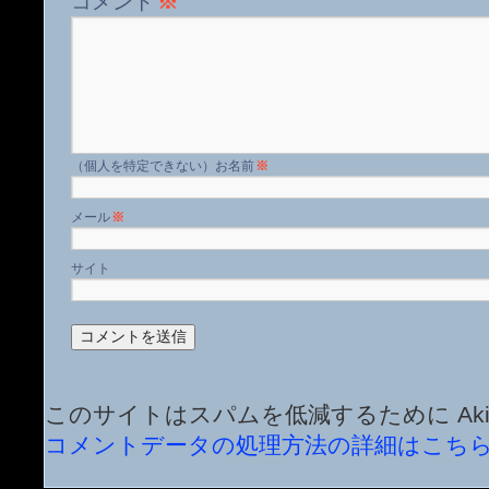
コメント
※
名前
※
メール
※
サイト
このサイトはスパムを低減するために Aki
コメントデータの処理方法の詳細はこち