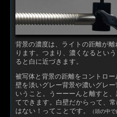
背景の濃度は、ライトの距離が離
ります。つまり、濃くなるという
ると白に近づきます。
被写体と背景の距離をコントロー
壁を淡いグレー背景や濃いグレー
いうこと。うーーーんと離すと、
てできます。白壁だからって、常
はない！ってことです。
（頭の中で