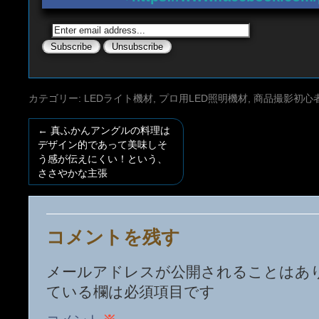
カテゴリー:
LEDライト機材
,
プロ用LED照明機材
,
商品撮影初心者
←
真ふかんアングルの料理は
デザイン的であって美味しそ
う感が伝えにくい！という、
ささやかな主張
コメントを残す
メールアドレスが公開されることはあ
ている欄は必須項目です