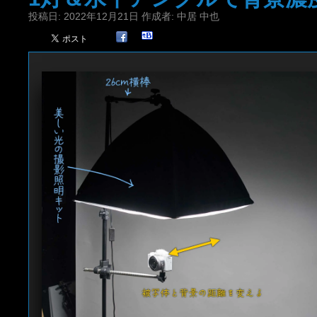
投稿日:
2022年12月21日
作成者:
中居 中也