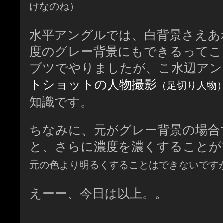
けなのね）
水平アングルでは、白背景さえあ
度のグレー背景にもできるってこ
ブツでやりましたが、こ水辺アン
トショットの人物撮影
（足切り人物
知識です。
ちなみに、元がグレー背景の場合
と、さらに濃度を濃くすることが
元の色より明るくすることはできないです
えーー、今日は以上。。