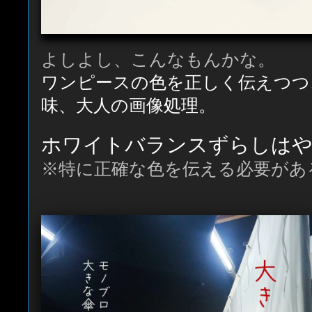
よしよし、こんなもんかな。
ワンピースの色を正しく伝えつつ
味、大人の画像処理。
ホワイトバランスずらしはや
※特に正確な色を伝える必要がある