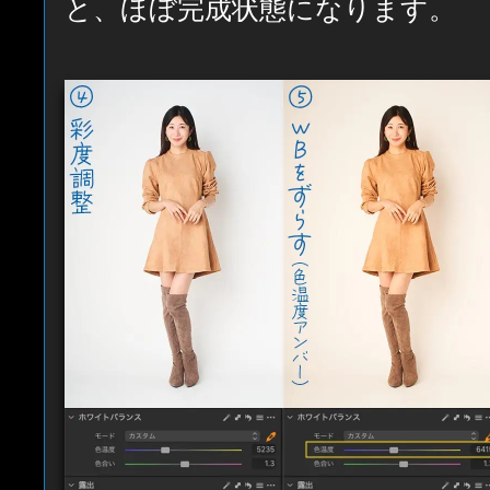
と、ほぼ完成状態になります。