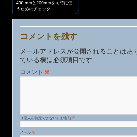
400 mmと200mmを同時に使
うためのチェック
コメントを残す
メールアドレスが公開されることはあ
ている欄は必須項目です
コメント
※
名前
※
メール
※