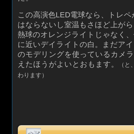
この高演色LED電球なら、トレ
はならないし室温もさほど上がら
熱球のオレンジライトじゃなく、
に近いデイライトの白。まだアイ
のモデリングを使っているカメラ
えたほうがよいとおもます。
（と
わります）