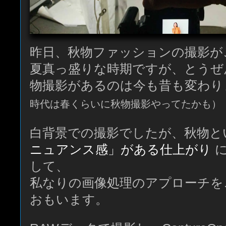
昨日、秋物ファッションの撮影が
夏真っ盛りな時期ですが、とうぜ
物撮影があるのは今も昔も変わり
時代は春くらいに秋物撮影やってたかも）
白背景での撮影でしたが、秋物と
ニュアンス感」がある仕上がり
に
して、
私なりの画像処理のアプローチを
おもいます。