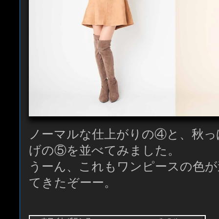
ノーマルな仕上がりの④と、秋っ
げの⑤を並べてみました。
うーん、これもワンピースの色が
てきたぞーー。