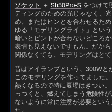
ソケット
＋
Sh50Pro-S
をつけて
ティングのための光じゃなく、光
め、またはピンとを合わせるため
ゆる「モデリングライト」という
暗いとピントが合わないどころか
表情も見えないですもん。だから
関係なくても、モデリングはとて
昔はアイランプという、300Wと
このモデリングを作ってました。
熱くなるので特に夏場はきつい。
っつくと、燃えてしまう危険性が
ないように常に注意が必要という
た。