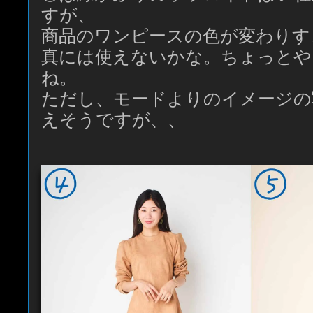
すが、
商品のワンピースの色が変わりす
真には使えないかな。ちょっとや
ね。
ただし、モードよりのイメージの
えそうですが、、