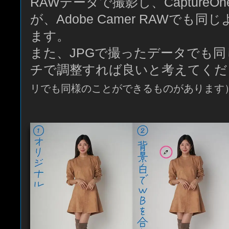
RAWデータで撮影し、CaptureO
が、Adobe Camer RAWでも
ます。
また、JPGで撮ったデータでも
チで調整すれば良いと考えてくだ
リでも同様のことができるものがあります