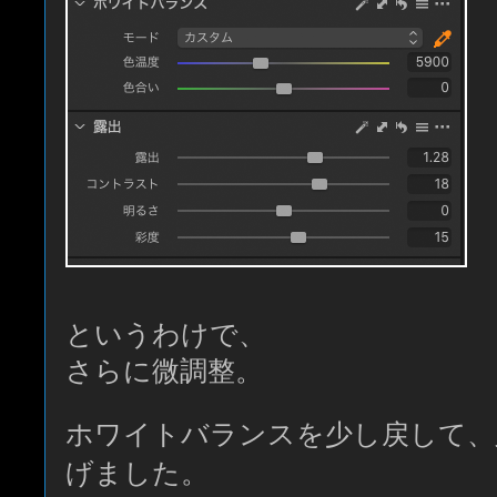
というわけで、
さらに微調整。
ホワイトバランスを少し戻して、
げました。