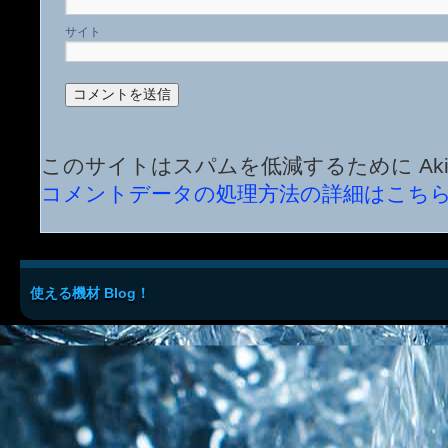
サイト
このサイトはスパムを低減するために Aki
コメントデータの処理方法の詳細はこち
使える機材 Blog！