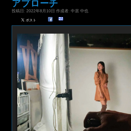
アプローチ
投稿日:
2022年8月10日
作成者:
中居 中也