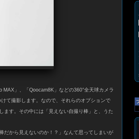
oPro MAX」、「Qoocam8K」などの360°全天球カメラ
つけて撮影します。なので、それらのオプションで
します。その中には「見えない自撮り棒」と、うた
棒だから見えないのか！？」なんて思ってしまいが