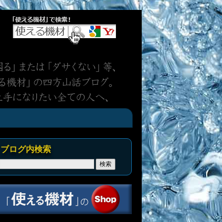
ブログ内検索