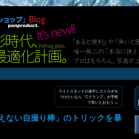
ライトスタンドの途中にストロボを
つけたいなら「Cクランプ」が手軽
で良いとおもう
→
えない自撮り棒」のトリックを暴