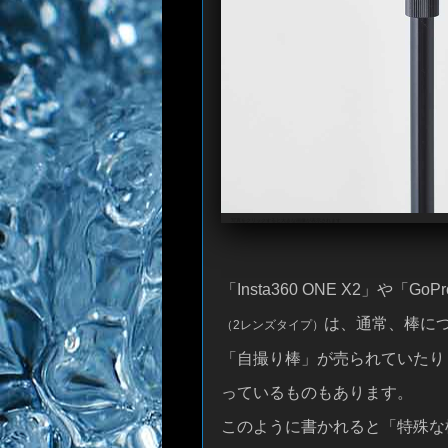
写真をクリックすると大きな画像が表示されます
「Insta360 ONE X2」や「G
は、通常、棒に
（2レンズタイプ）
「自撮り棒」が売られていたり
っているものもあります。
このように書かれると「特殊な