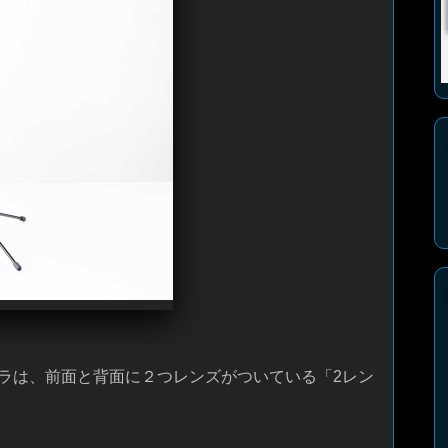
ラは、前面と背面に２つレンズがついている「2レン