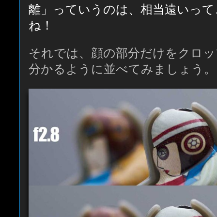
離」っていうのは、相当遠いって
ね！
それでは、顔の部分だけをクロッ
分かるように並べてみましょう。