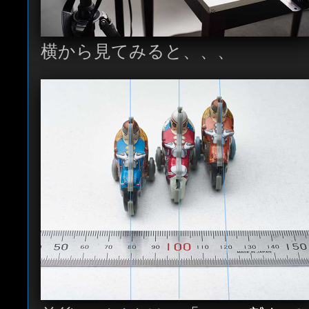
横から見てみると、、、