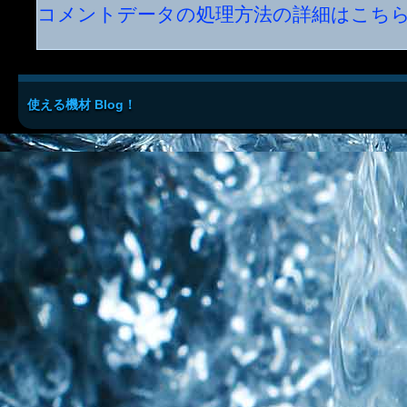
コメントデータの処理方法の詳細はこち
使える機材 Blog！