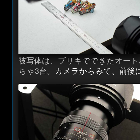
被写体は、ブリキでできたオート
ちゃ3台。
カメラからみて、前後