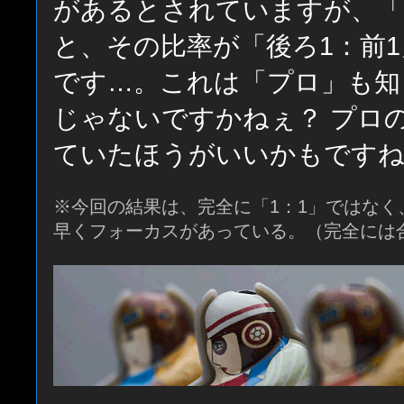
があるとされていますが、「
と、その比率が「後ろ1：前
です…。これは「プロ」も知
じゃないですかねぇ？ プロ
ていたほうがいいかもです
※今回の結果は、完全に「1：1」ではなく
早くフォーカスがあっている。（完全には合