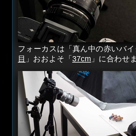
フォーカスは「真ん中の赤いバイ
目
」おおよそ「
37cm
」に合わせ