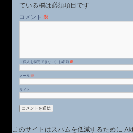
ている欄は必須項目です
コメント
※
名前
※
メール
※
サイト
このサイトはスパムを低減するために Aki