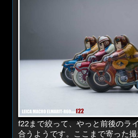
f22まで絞って、やっと前後のラ
合うようです。ここまで寄った撮