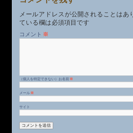
メールアドレスが公開されることはあ
ている欄は必須項目です
コメント
※
名前
※
メール
※
サイト