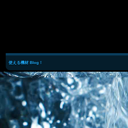
使える機材 Blog！