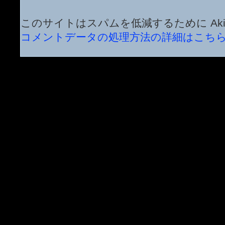
このサイトはスパムを低減するために Aki
コメントデータの処理方法の詳細はこち