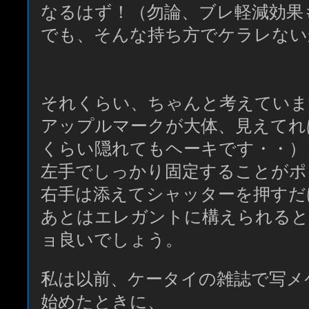
なるはず！（勿論、ブレ軽減効果
でも、そんな持ち方でケラレない
それくらい、ちゃんと考えていま
アップルマークが大体、見えてれ
くらい隠れてもヘーキです・・）
左手でしっかり固定することがポ
右手は添えてシャッターを押すだ
あとはエレガントに構えられると
ョ良いでしょう。
私は以前、ケータイの雑誌で写メ
始めたときに、