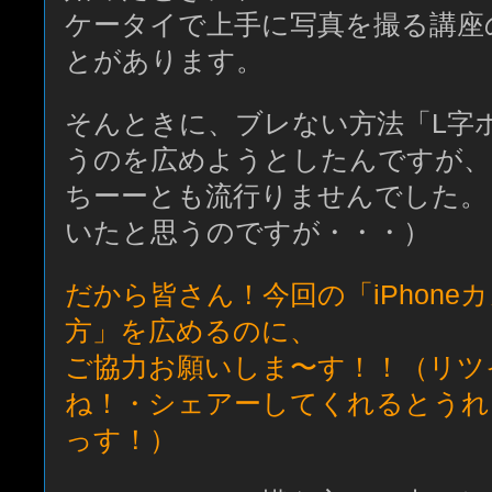
ケータイで上手に写真を撮る講座
とがあります。
そんときに、ブレない方法「L字
うのを広めようとしたんですが、
ちーーとも流行りませんでした。
いたと思うのですが・・・）
だから皆さん！今回の「iPhone
方」を広めるのに、
ご協力お願いしま〜す！！（リツ
ね！・シェアーしてくれるとうれ
っす！）