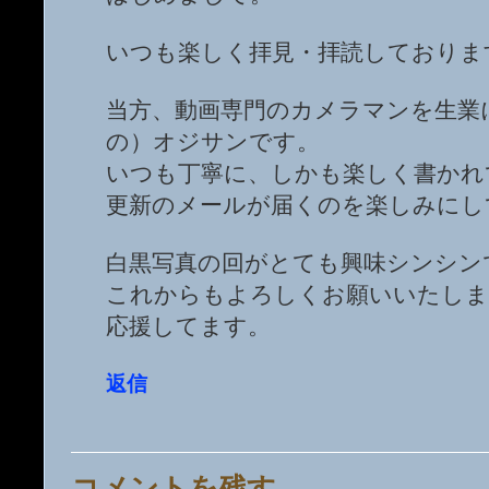
いつも楽しく拝見・拝読しておりま
当方、動画専門のカメラマンを生業
の）オジサンです。
いつも丁寧に、しかも楽しく書かれ
更新のメールが届くのを楽しみにして
白黒写真の回がとても興味シンシン
これからもよろしくお願いいたしま
応援してます。
返信
コメントを残す