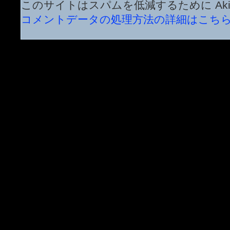
このサイトはスパムを低減するために Aki
コメントデータの処理方法の詳細はこち