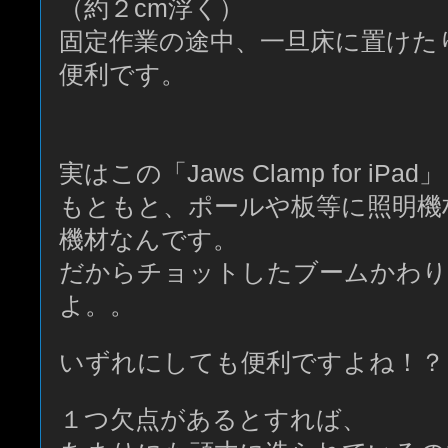
（約２cm浮く）
固定作業の途中、一旦床に置けた
便利です。
実はこの「Jaws Clamp for iPad」
もともと、ポールや板等に照明機
機材なんです。
だからチョットしたブームかわ
よ。。
いずれにしても便利ですよね！？
１つ欠点があるとすれば、