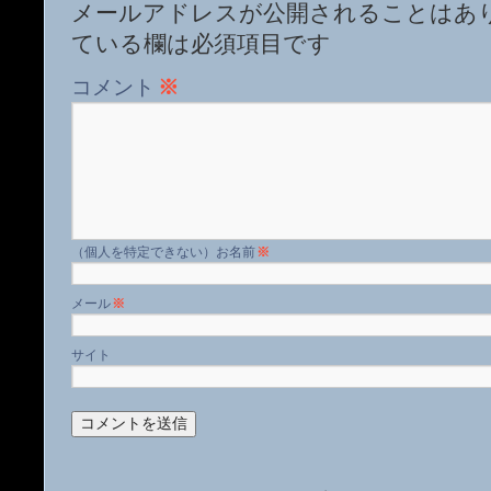
メールアドレスが公開されることはあ
ている欄は必須項目です
コメント
※
名前
※
メール
※
サイト