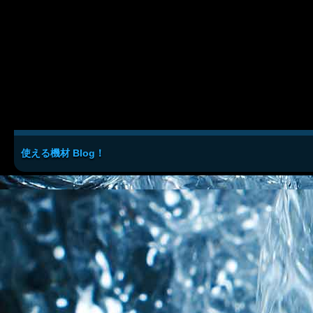
使える機材 Blog！