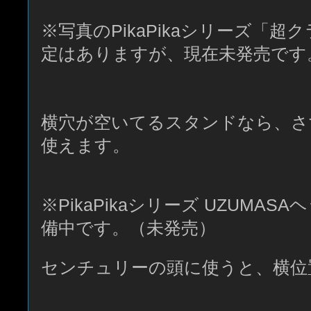
※写真のPikaPikaシリーズ「
定はありますが、現在未発売です
横穴が空いてるスタンドなら、さ
使えます。
※PikaPikaシリーズ UZUMA
備中です。（未発売）
センチュリーの頭に使うと、横位