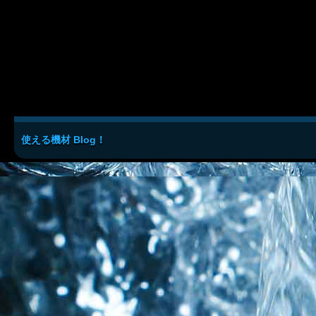
使える機材 Blog！