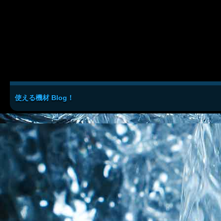
使える機材 Blog！