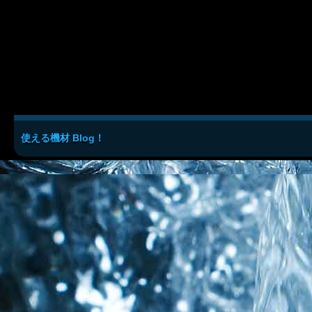
使える機材 Blog！