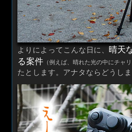
晴天
よりによってこんな日に、
る案件
（例えば、晴れた光の中にチャリ
たとします。アナタならどうしま