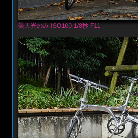
曇天光のみ ISO100 1/8秒 F11