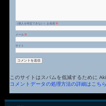
名前
※
メール
※
サイト
このサイトはスパムを低減するために Aki
コメントデータの処理方法の詳細はこち