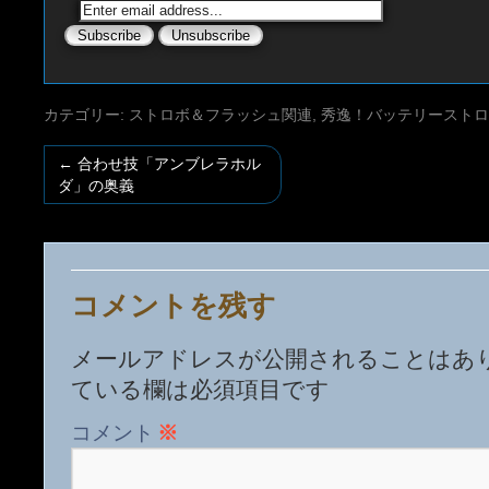
カテゴリー:
ストロボ＆フラッシュ関連
,
秀逸！バッテリーストロ
←
合わせ技「アンブレラホル
ダ」の奥義
コメントを残す
メールアドレスが公開されることはあ
ている欄は必須項目です
コメント
※