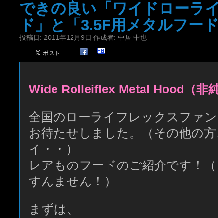
できの良い「ワイドローラ
ド」と「3.5F用メタルフー
投稿日:
2011年12月9日
作成者:
中居 中也
Wide Rolleiflex Metal Hood（
全国のローライフレックスファン
お待たせしました。（その他の方
イ・・）
レアものフードのご紹介です！（
すんません！）
まずは、