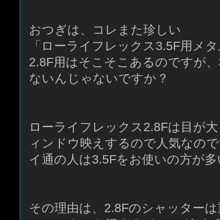
おつぎは、コレまた珍しい
「ローライフレックス3.5F用メ
2.8F用はそこそこあるのですが、
ないんじゃないですか？
ローライフレックス2.8Fは目が
ィンドウ映えするので人気なので
イ通の人は3.5Fをお使いの方が
その理由は、2.8Fのシャッター