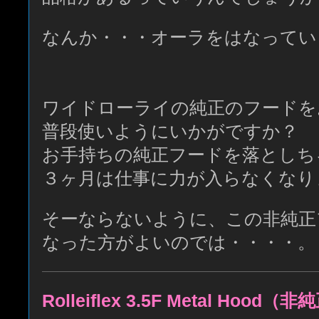
なんか・・・オーラをはなってい
ワイドローライの純正のフードを
普段使いようにいかがですか？
お手持ちの純正フードを落としち
３ヶ月は仕事に力が入らなくなり
そーならないように、この非純正
なった方がよいのでは・・・・。
Rolleiflex 3.5F Metal Hood（