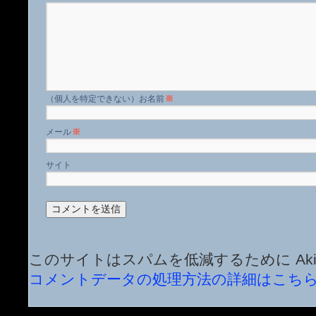
名前
※
メール
※
サイト
このサイトはスパムを低減するために Aki
コメントデータの処理方法の詳細はこち