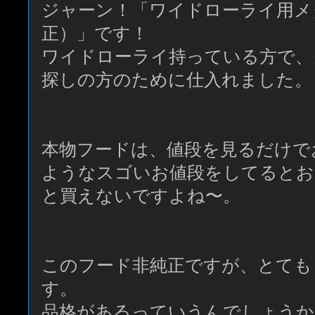
ジャーン！「ワイドローライ用メ
正）」です！
ワイドローライ持っている方で、
探しの方のために仕入れました。
本物フードは、値段を見るだけで
ようなスゴいお値段をしてるとお
と買えないですよね〜。
このフード非純正ですが、とても
す。
品格があるっていうんでしょうか