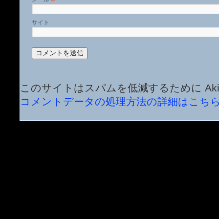
サイト
このサイトはスパムを低減するために Aki
コメントデータの処理方法の詳細はこち