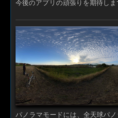
今後のアプリの頑張りを期待しま
パノラマモードには、全天球パノ