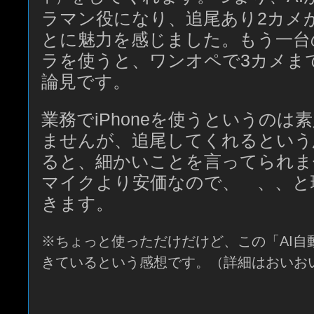
ラマン役になり、追尾あり2カメ
とに魅力を感じました。もう一台
ラを使うと、ワンオペで3カメま
論見です。
業務でiPhoneを使うというのは
ませんが、追尾してくれるという
ると、細かいことを言ってられま
マイクより安価なので、 、、と
きます。
※ちょっと使っただけだけど、この「AI自
きているという感想です。（詳細はおいお