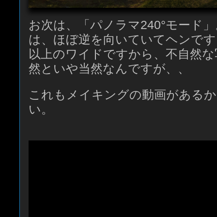
お次は、「パノラマ240°モード
は、ほぼ逆を向いていてヘンです。
以上のワイドですから、不自然な
然といや当然なんですが、、
これもメイキングの動画があるか
い。