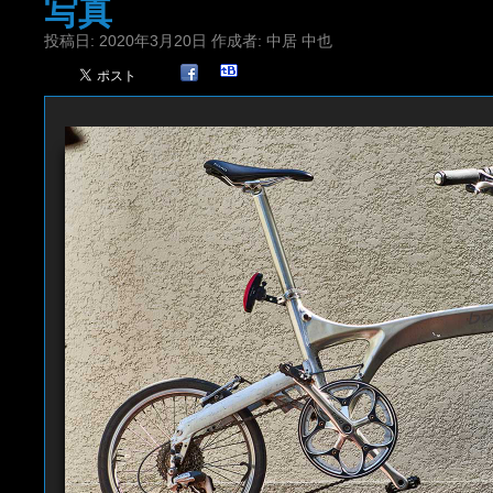
写真
投稿日:
2020年3月20日
作成者:
中居 中也