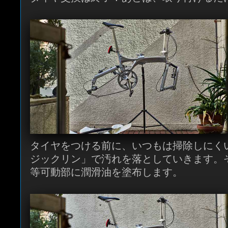
タイヤをつける前に、いつもは掃除しにく
ジックリン」で汚れを落としていきます。
等可動部に潤滑油を塗布します。