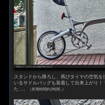
写真をクリックすると大きな画像が表示されます
スタンドから降ろし、再びタイヤの空気を
いるサドルバッグも装着して出来上がり！
た…。
（所用時間約2時間..）