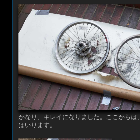
かなり、キレイになりました。ここからは
はいります。