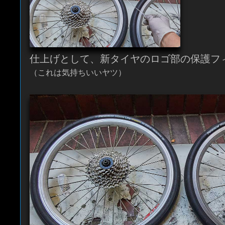
仕上げとして、新タイヤのロゴ部の保護フ
（これは気持ちいいヤツ）