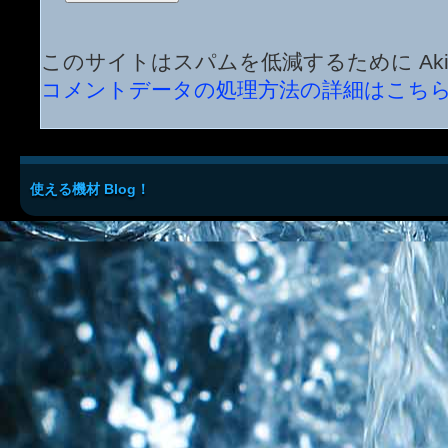
このサイトはスパムを低減するために Aki
コメントデータの処理方法の詳細はこち
使える機材 Blog！