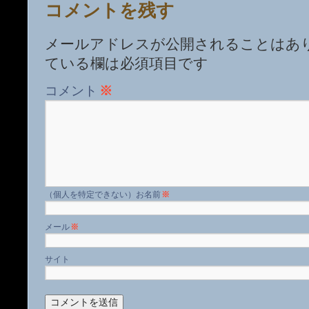
コメントを残す
メールアドレスが公開されることはあ
ている欄は必須項目です
コメント
※
名前
※
メール
※
サイト