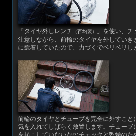
「タイヤ外しレンチ
」を使い、チ
（百均製）
注意しながら、前輪のタイヤを外していき
に癒着していたので、力づくでベリベリし
前輪のタイヤとチューブを完全に外すこと
気を入れてしばらく放置します。チューブ
を起こしていないかのチェックと乾燥のた