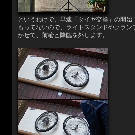
というわけで、早速「タイヤ交換」の開始
もってないので、ライトスタンドやクラン
かせて、前輪と降臨を外します。