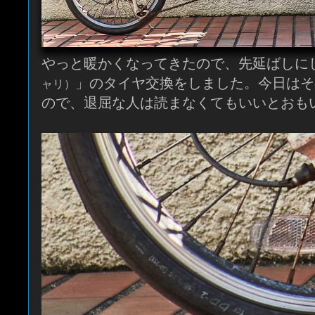
やっと暖かくなってきたので、先延ばしに
」のタイヤ交換をしました。今日はそ
ャリ）
ので、退屈な人は読まなくてもいいとおも