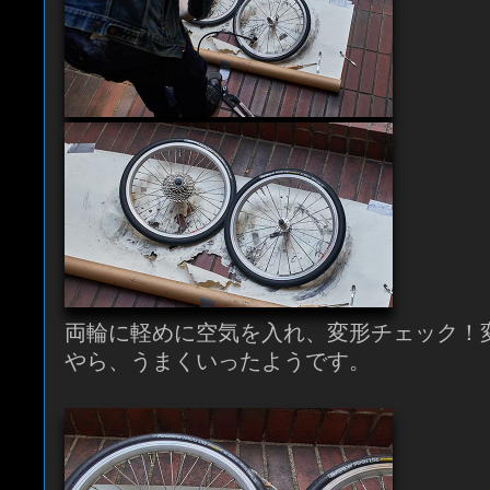
両輪に軽めに空気を入れ、変形チェック！
やら、うまくいったようです。