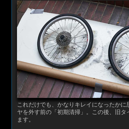
これだけでも、かなりキレイになったかに
ヤを外す前の「初期清掃」。この後、旧タ
ます。