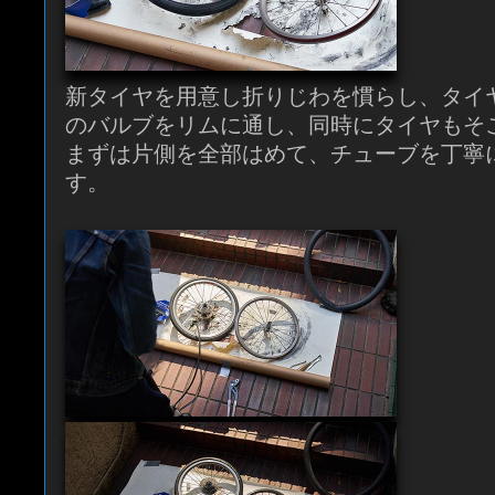
新タイヤを用意し折りじわを慣らし、タイ
のバルブをリムに通し、同時にタイヤもそ
まずは片側を全部はめて、チューブを丁寧
す。