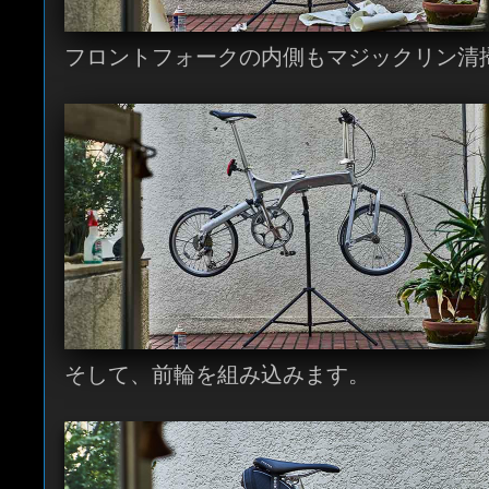
フロントフォークの内側もマジックリン清
そして、前輪を組み込みます。