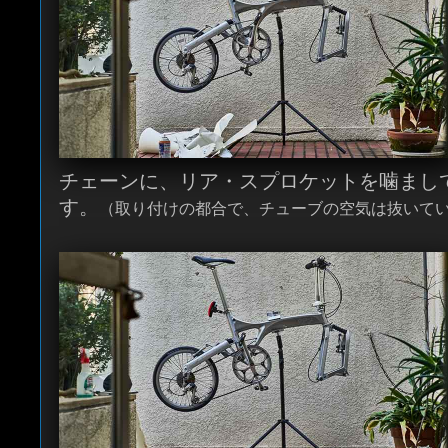
チェーンに、リア・スプロケットを噛まし
す。
（取り付けの都合で、チューブの空気は抜いて