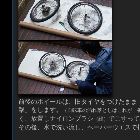
前後のホイールは、旧タイヤをつけたまま
撃」をします。
（自転車の汚れ落としはこれが一
く、放置しナイロンブラシ
でこすって
（緑）
その後、水で洗い流し、ペーパーウエスで