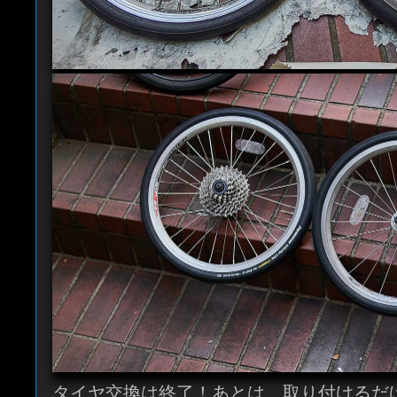
タイヤ交換は終了！あとは、取り付けるだ