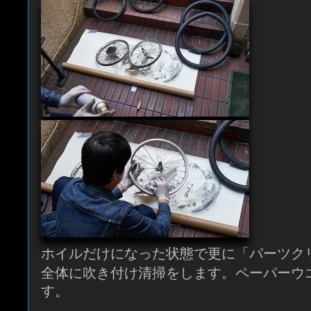
ホイルだけになった状態で更に「パーツク
全体に吹き付け清掃をします。ペーパーウ
す。