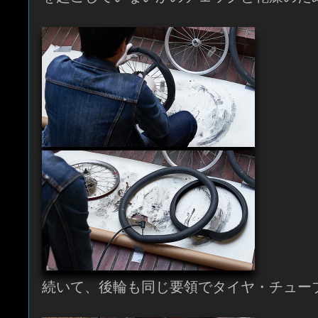
続いて、後輪も同じ要領でタイヤ・チュー