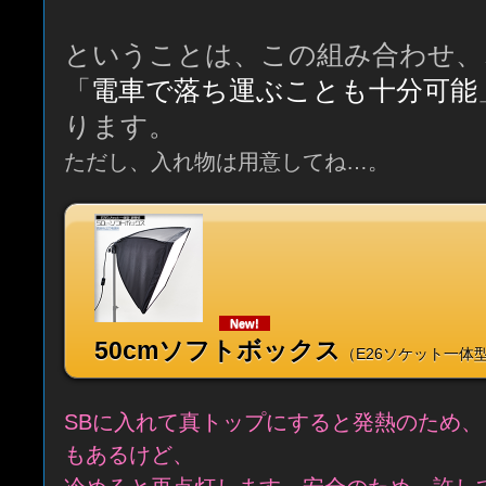
ということは、この組み合わせ、
「
電車で落ち運ぶことも十分可能
ります。
ただし、入れ物は用意してね…。
New!
50cmソフトボックス
（E26ソケット一体
SBに入れて真トップにすると発熱のため
もあるけど、