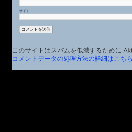
サイト
このサイトはスパムを低減するために Aki
コメントデータの処理方法の詳細はこち