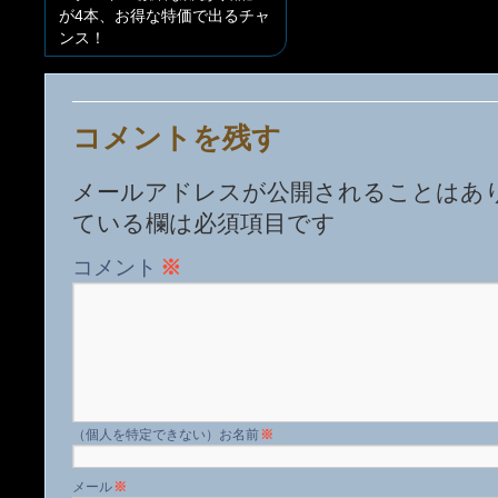
が4本、お得な特価で出るチャ
ンス！
コメントを残す
メールアドレスが公開されることはあ
ている欄は必須項目です
コメント
※
名前
※
メール
※