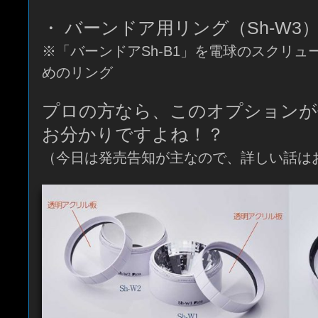
・ バーンドア用リング（Sh-W3
※「バーンドアSh-B1」を電球のスクリ
めのリング
プロの方なら、このオプションが
お分かりですよね！？
（今日は発売告知が主なので、詳しい話は