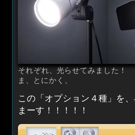
それぞれ、光らせてみました！
ま、とにかく、
この「オプション４種」を、
まーす！！！！！