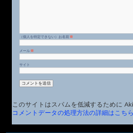
名前
※
メール
※
サイト
このサイトはスパムを低減するために Aki
コメントデータの処理方法の詳細はこち