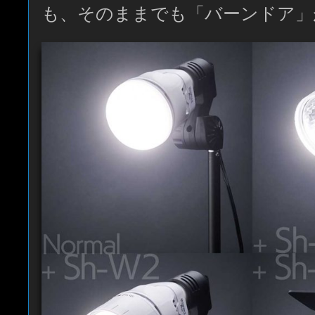
も、そのままでも「バーンドア」