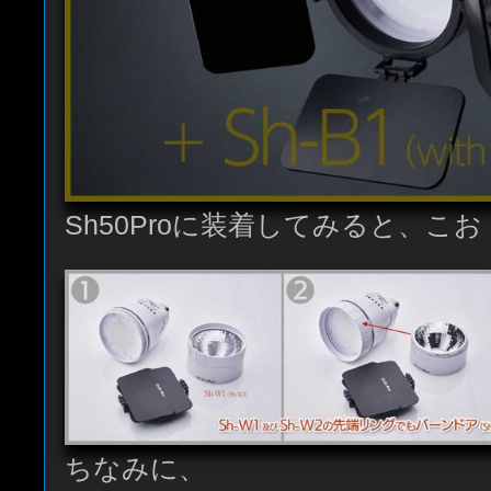
Sh50Proに装着してみると、こお
ちなみに、