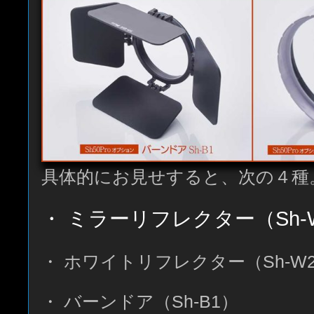
具体的にお見せすると、次の４種
・ ミラーリフレクター（Sh-
・ ホワイトリフレクター（Sh-W
・ バーンドア（Sh-B1）