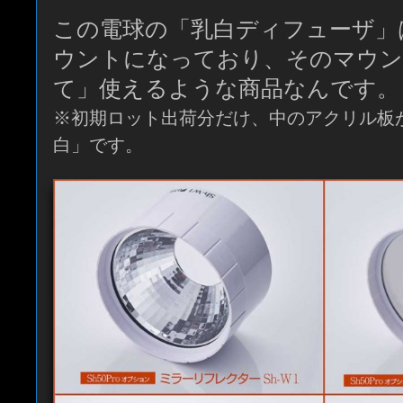
この電球の「乳白ディフューザ」
ウントになっており、そのマウン
て」使えるような商品なんです。
※初期ロット出荷分だけ、中のアクリル板
白」です。