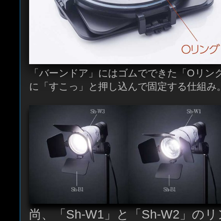
「バーンドア」にはゴムでできた「Oリン
に「すこっ」と押し込んで固定する仕組み
尚、「Sh-W1」と「Sh-W2」