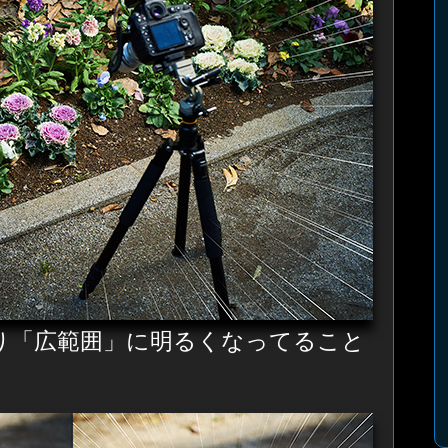
り「広範囲」に明るくなってること