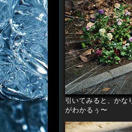
引いてみると、かな
がわかるぅ〜