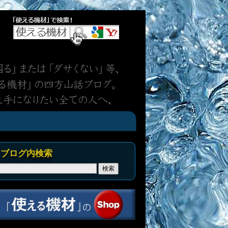
ブログ内検索