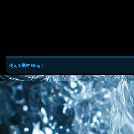
使える機材 Blog！