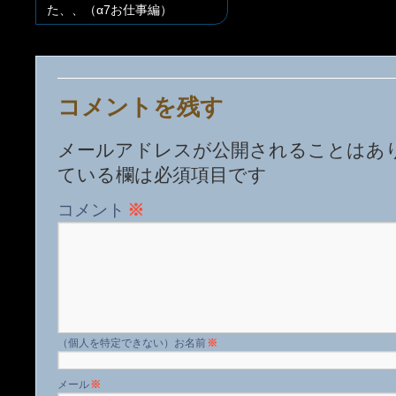
た、、（α7お仕事編）
コメントを残す
メールアドレスが公開されることはあ
ている欄は必須項目です
コメント
※
名前
※
メール
※