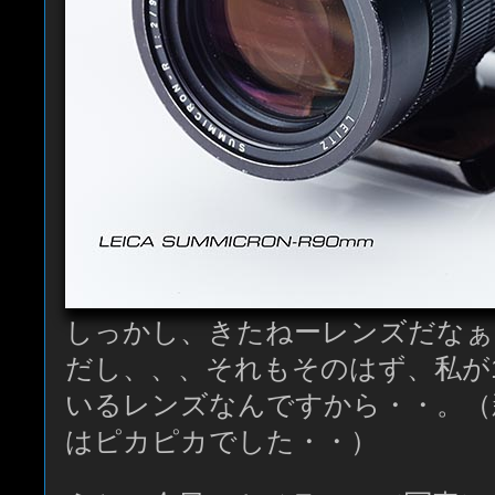
しっかし、きたねーレンズだなぁ
だし、、、それもそのはず、私が1
いるレンズなんですから・・。（
はピカピカでした・・）