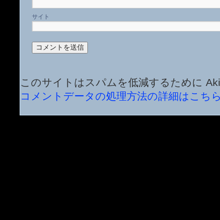
サイト
このサイトはスパムを低減するために Aki
コメントデータの処理方法の詳細はこち