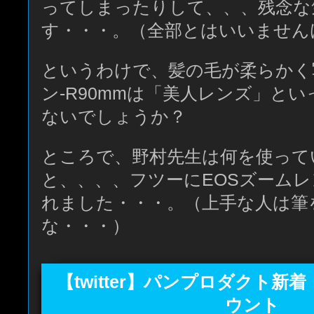
ってしまったりして、、、残念な
す・・・。（全部とはいいません
というわけで、髪の毛が柔らかく
ン-R90mmは「美人レンズ」と
ないでしょうか？
ところで、野村先生は何を使って
と、、、、フツーにEOSズーム
れました・・・。（上手な人は筆
な・・・）
【twitter】パンプロダクト新
ウント