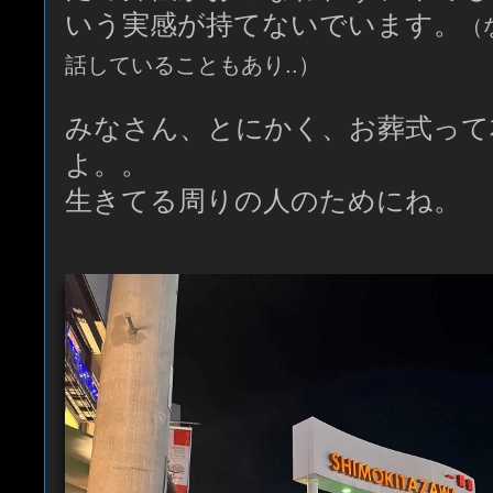
いう実感が持てないでいます。
（
話していることもあり..）
みなさん、とにかく、お葬式って
よ。。
生きてる周りの人のためにね。