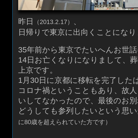
昨日
、
（2013.2.17）
日帰りで東京に出向くことになり
35年前から東京でたいへんお世
14日お亡くなりになりまして、
上京です。
1月30日に京都に移転を完了した
コロナ禍ということもあり、故人
いしてなかったので、最後のお別
どうしても参列したいという思い
に80歳を超えられていた方です）