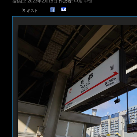
投稿日:
2023年2月18日
作成者:
中居 中也