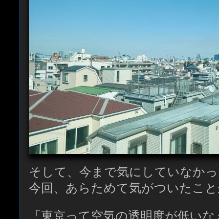
そして、今まで気にしていなかっ
今回、あらためて気がついたこと
「東京って空気の透明度が低いなぁ