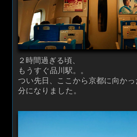
２時間過ぎる頃、
もうすぐ品川駅。。
つい先日、ここから京都に向かっ
分になりました。