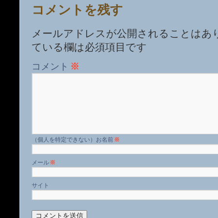
コメントを残す
メールアドレスが公開されることはあ
ている欄は必須項目です
コメント
※
名前
※
メール
※
サイト