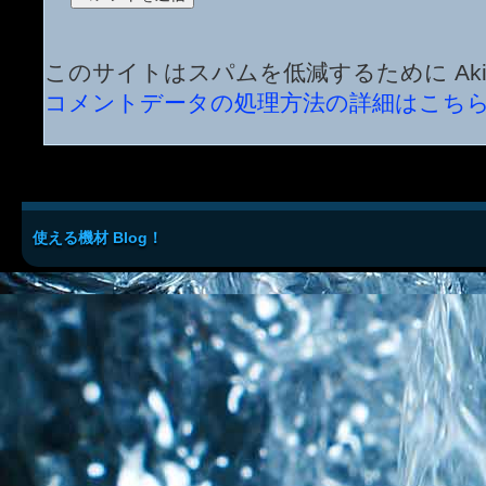
このサイトはスパムを低減するために Aki
コメントデータの処理方法の詳細はこち
使える機材 Blog！