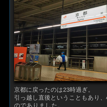
京都に戻ったのは23時過ぎ。
引っ越し直後ということもあり、
のでありました。