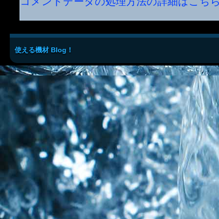
コメントデータの処理方法の詳細はこち
使える機材 Blog！