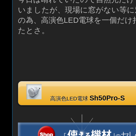
いましたが、現場に窓がない等に
の為、高演色LED電球を一個だ
たとさ。
Sh50Pro-S
高演色LED電球