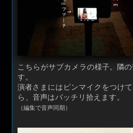
こちらがサブカメラの様子。隣の
す。
演者さまにはピンマイクをつけて
ら、音声はバッチリ拾えます。
（編集で音声同期）