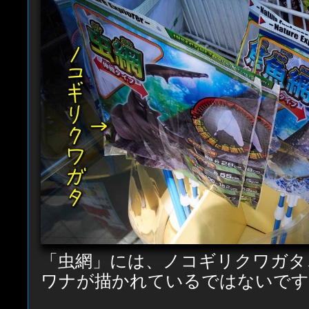
「虫網」には、ノコギリクワガタ
ワナが描かれているではないです