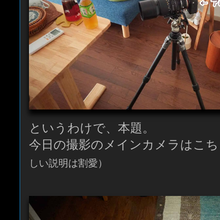
というわけで、本題。
今日の撮影のメインカメラはこち
しい説明は割愛）