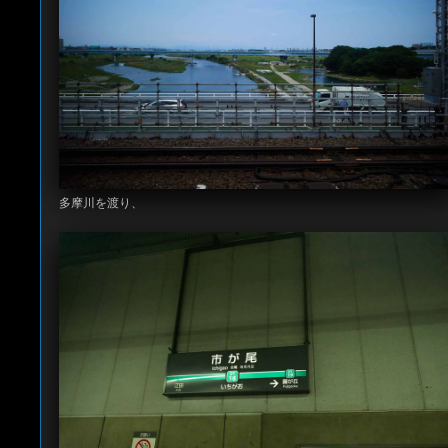
多摩川を渡り、