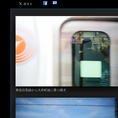
東急目黒線から大井町線に乗り継ぎ、