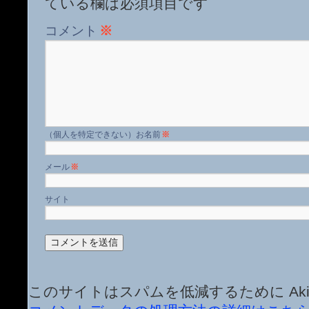
ている欄は必須項目です
コメント
※
名前
※
メール
※
サイト
このサイトはスパムを低減するために Aki