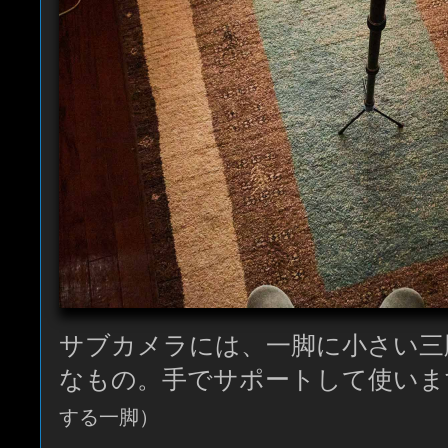
サブカメラには、一脚に小さい三
なもの。手でサポートして使いま
する一脚）