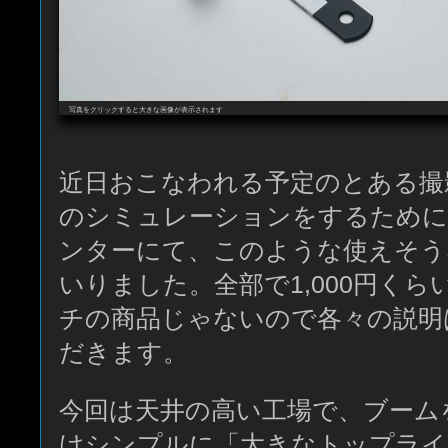
写真をクリックすると大きな画像が表示されます
近日おこなわれる予定のとある撮
のシミュレーションをするために
ンターにて、このような使えそう
いりました。全部で1,000円く
チの商品じゃないので各々の説明
だきます。
今回は天井の高い工場で、ブーム
けシンプルに「大きなトップライ