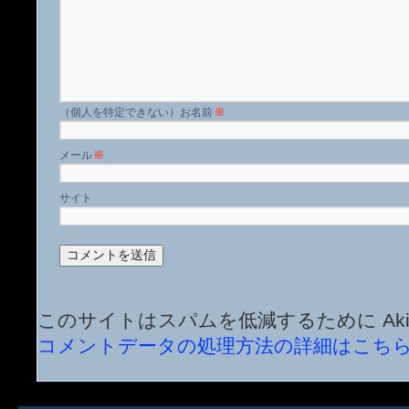
名前
※
メール
※
サイト
このサイトはスパムを低減するために Aki
コメントデータの処理方法の詳細はこち