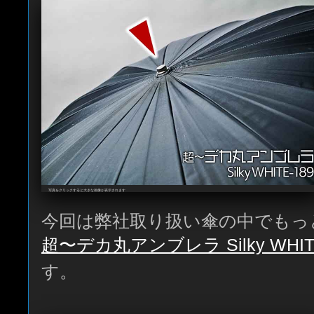
写真をクリックすると大きな画像が表示されます
今回は弊社取り扱い傘の中でもっ
超〜デカ丸アンブレラ Silky WHITE
す。