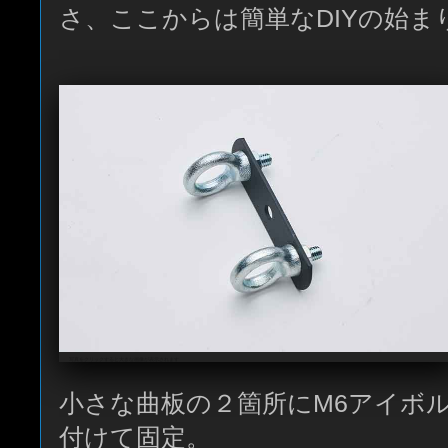
さ、ここからは簡単なDIYの始ま
写真をクリックすると大きな画像が表示されます
小さな曲板の２箇所にM6アイボ
付けて固定。