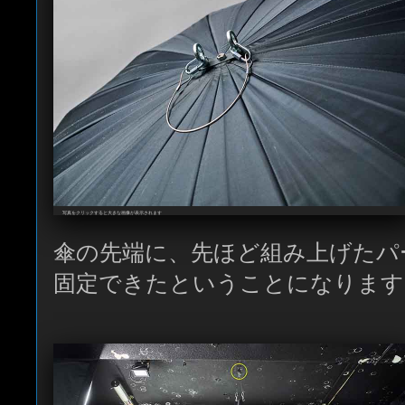
写真をクリックすると大きな画像が表示されます
傘の先端に、先ほど組み上げたパ
固定できたということになります