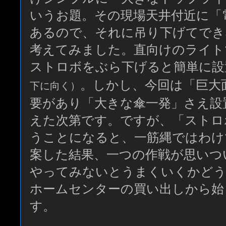
いうお題。その現場天井付近に「
あるので、それに吊り下げてでき
考えてみました。直向けのライト
ストロボをぶら下げると簡単に設
。しかし、今回は「巨大
下に向く）
要があり「大きな傘一発」さえ設
えた次第です。ですが、「ストロ
うことになると、一筋縄ではわけ
案した結果、一つの作戦が思いつ
やってみないとうまくいくかどう
ホームセンターの買い出しから始
す。