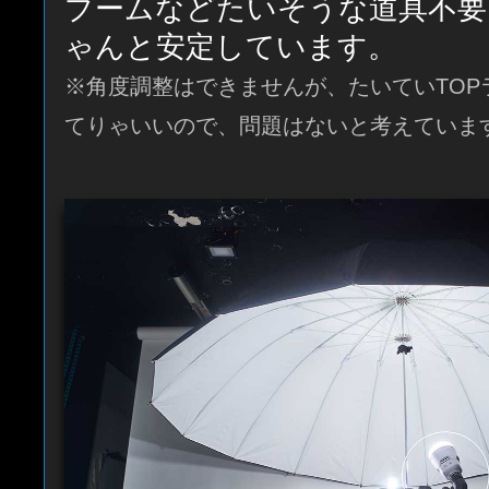
ブームなどたいそうな道具不要
ゃんと安定しています。
※角度調整はできませんが、たいていTOP
てりゃいいので、問題はないと考えていま