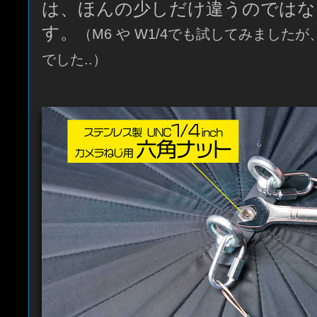
は、ほんの少しだけ違うのではな
す。
（M6 や W1/4でも試してみましたが
でした..）