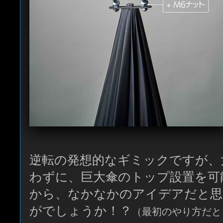
逆転の発想的なギミックですが、
わずに、巨大傘のトップ設置を可
から、なかなかのアイデアだと思
がでしょうか！？
（最初のやり方だと