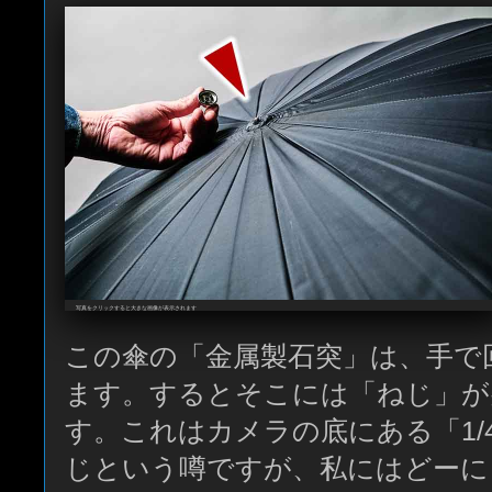
写真をクリックすると大きな画像が表示されます
この傘の「金属製石突」は、手で
ます。するとそこには「ねじ」が
す。これはカメラの底にある「1/
じという噂ですが、私にはどーにも