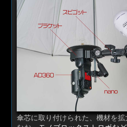
傘芯に取り付けられた、機材を拡