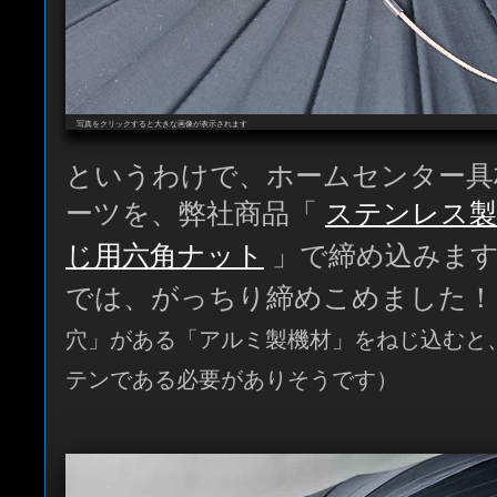
写真をクリックすると大きな画像が表示されます
というわけで、ホームセンター具
ーツを、弊社商品「
ステンレス製 
じ用六角ナット
」で締め込みます
では、がっちり締めこめました！
穴」がある「アルミ製機材」をねじ込むと
テンである必要がありそうです）