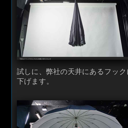
写真をクリックすると大きな画像が表示されます
試しに、弊社の天井にあるフック
下げます。