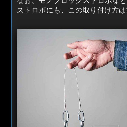
なお、
モノブロックストロボなど
ストロボにも、この取り付け方は