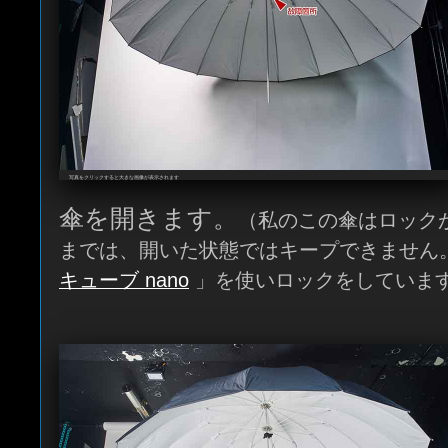
写真をクリックすると大きな画像が表示されます
傘を開きます。
（私のこの傘はロック
までは、開いた状態ではキープできません
キューブ nano
」を使いロックをしていま