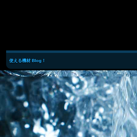
使える機材 Blog！