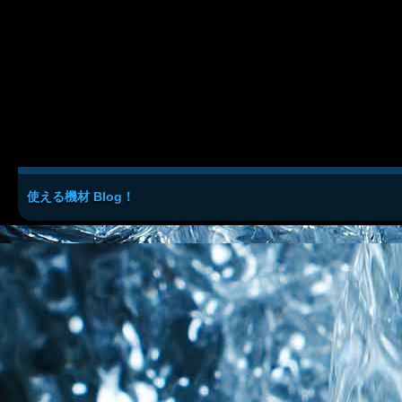
使える機材 Blog！