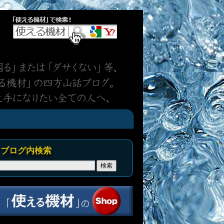
ブログ内検索