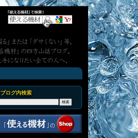
ブログ内検索