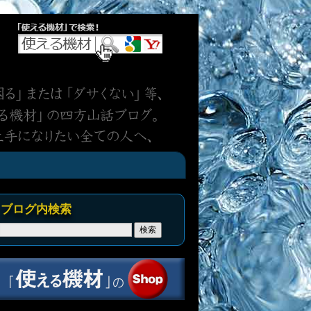
ブログ内検索