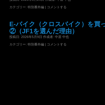
カテゴリー:
特別番外編
|
コメントする
E-バイク（クロスバイク）を買
②（JF1を選んだ理由）
投稿日:
2026年5月9日
作成者:
中居 中也
カテゴリー:
特別番外編
|
コメントする