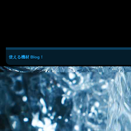
使える機材 Blog！